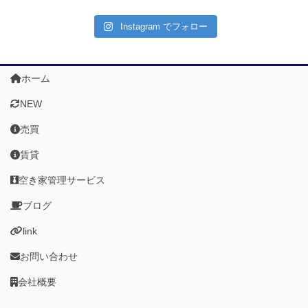
Instagram でフォロー
ホーム
NEW
売買
賃貸
空き家管理サービス
ブログ
link
お問い合わせ
会社概要