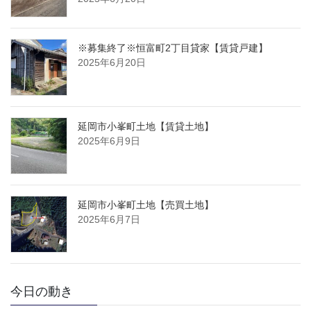
※募集終了※恒富町2丁目貸家【賃貸戸建】
2025年6月20日
延岡市小峯町土地【賃貸土地】
2025年6月9日
延岡市小峯町土地【売買土地】
2025年6月7日
今日の動き