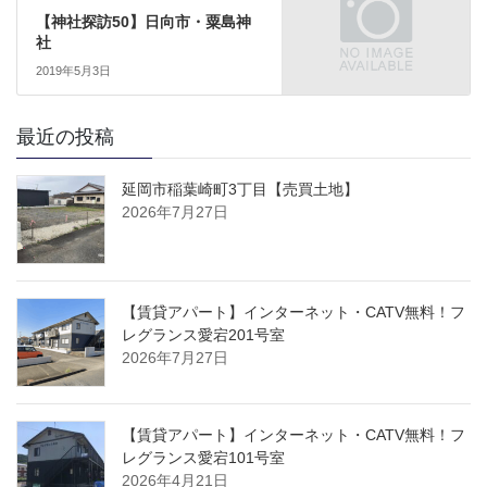
【神社探訪50】日向市・粟島神
社
2019年5月3日
最近の投稿
延岡市稲葉崎町3丁目【売買土地】
2026年7月27日
【賃貸アパート】インターネット・CATV無料！フ
レグランス愛宕201号室
2026年7月27日
【賃貸アパート】インターネット・CATV無料！フ
レグランス愛宕101号室
2026年4月21日