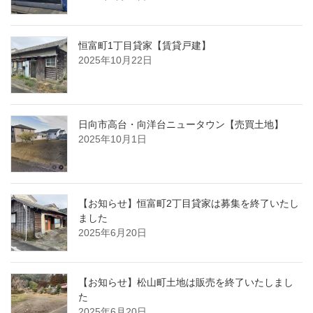
恒富町1丁目貸家【賃貸戸建】
2025年10月22日
日向市高台・向洋台ニュータウン【売買土地】
2025年10月1日
【お知らせ】恒富町2丁目貸家は募集を終了いたし
ました
2025年6月20日
【お知らせ】松山町土地は販売を終了いたしまし
た
2025年6月20日