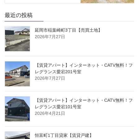
最近の投稿
延岡市稲葉崎町3丁目【売買土地】
2026年7月27日
【賃貸アパート】インターネット・CATV無料！フ
レグランス愛宕201号室
2026年7月27日
【賃貸アパート】インターネット・CATV無料！フ
レグランス愛宕101号室
2026年4月21日
恒富町1丁目貸家【賃貸戸建】