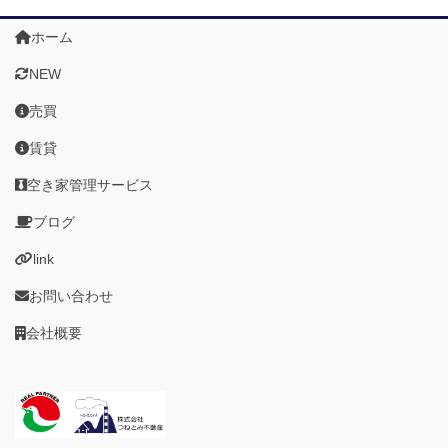
ホーム
NEW
売買
賃貸
空き家管理サービス
ブログ
link
お問い合わせ
会社概要