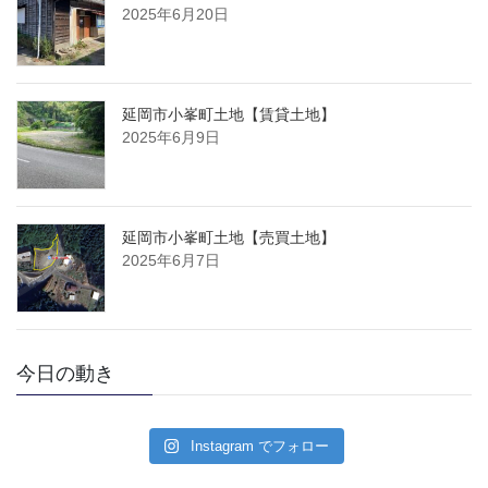
2025年6月20日
延岡市小峯町土地【賃貸土地】
2025年6月9日
延岡市小峯町土地【売買土地】
2025年6月7日
今日の動き
Instagram でフォロー