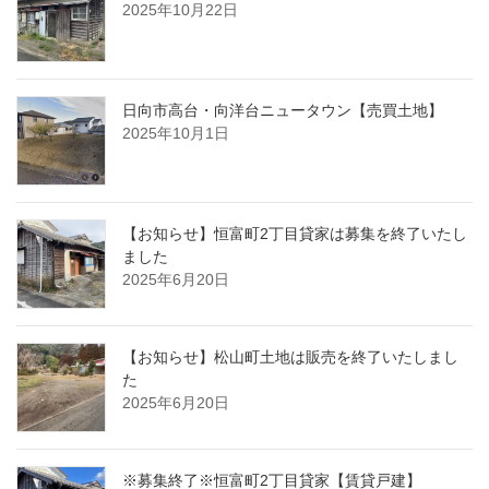
2025年10月22日
日向市高台・向洋台ニュータウン【売買土地】
2025年10月1日
【お知らせ】恒富町2丁目貸家は募集を終了いたし
ました
2025年6月20日
【お知らせ】松山町土地は販売を終了いたしまし
た
2025年6月20日
※募集終了※恒富町2丁目貸家【賃貸戸建】