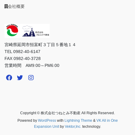
会社概要
宮崎県延岡市恒富町３丁目５番地１４
TEL 0982-40-6147
FAX 0982-40-3728
営業時間 AM9:00～PM6:00
Copyright © 株式会社つねとみ不動産 All Rights Reserved.
Powered by
WordPress
with
Lightning Theme
&
VK All in One
Expansion Unit
by
Vektor,Inc.
technology.