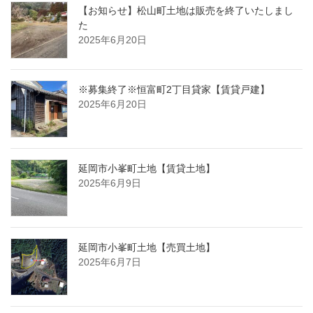
【お知らせ】松山町土地は販売を終了いたしまし
た
2025年6月20日
※募集終了※恒富町2丁目貸家【賃貸戸建】
2025年6月20日
延岡市小峯町土地【賃貸土地】
2025年6月9日
延岡市小峯町土地【売買土地】
2025年6月7日