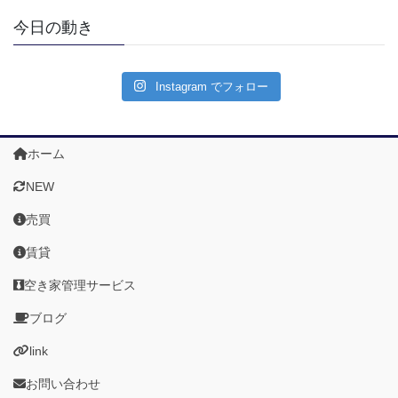
今日の動き
Instagram でフォロー
ホーム
NEW
売買
賃貸
空き家管理サービス
ブログ
link
お問い合わせ