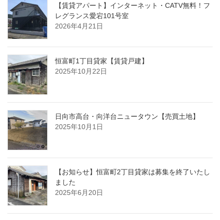
【賃貸アパート】インターネット・CATV無料！フ
レグランス愛宕101号室
2026年4月21日
恒富町1丁目貸家【賃貸戸建】
2025年10月22日
日向市高台・向洋台ニュータウン【売買土地】
2025年10月1日
【お知らせ】恒富町2丁目貸家は募集を終了いたし
ました
2025年6月20日